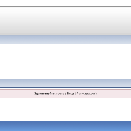
Здравствуйте, гость
(
Вход
|
Регистрация
)