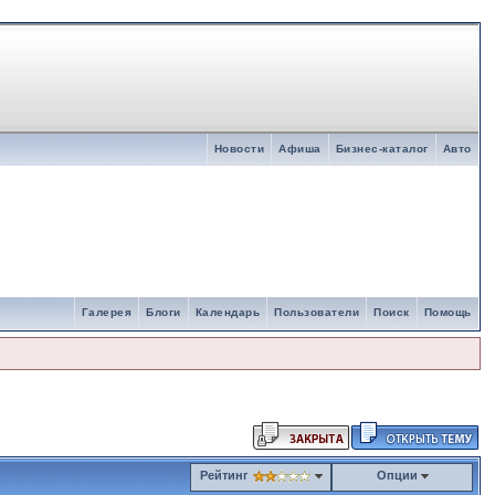
Новости
Афиша
Бизнес-каталог
Авто
Галерея
Блоги
Календарь
Пользователи
Поиск
Помощь
Рейтинг
Опции