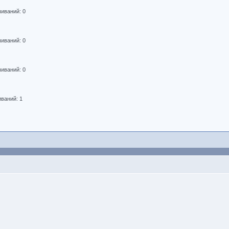
чиваний: 0
чиваний: 0
чиваний: 0
иваний: 1