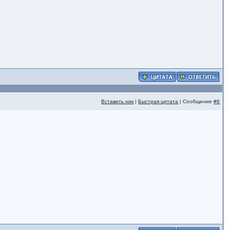
Вставить ник
|
Быстрая цитата
| Сообщение
#6