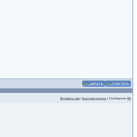
Вставить ник
|
Быстрая цитата
| Сообщение
#5