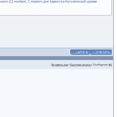
кого (11 ноября). С первого дня Адвента в Католической церкви
Вставить ник
|
Быстрая цитата
| Сообщение
#4