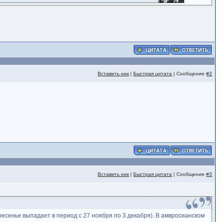
Вставить ник
|
Быстрая цитата
| Сообщение
#2
Вставить ник
|
Быстрая цитата
| Сообщение
#3
ресенье выпадает в период с 27 ноября по 3 декабря). В амвросианском