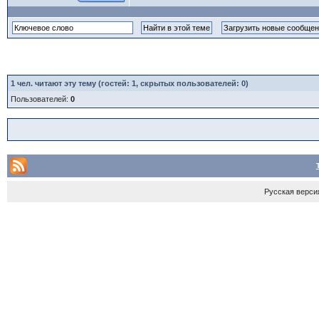
1
чел. читают эту тему (гостей: 1, скрытых пользователей: 0)
Пользователей:
0
Русская верси