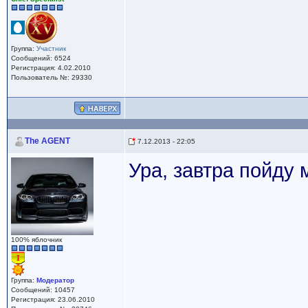
Группа:
Участник
Сообщений: 6524
Регистрация: 4.02.2010
Пользователь №: 29330
The AGENT
7.12.2013 - 22:05
Ура, завтра пойду 
100% яблочник
Группа:
Модератор
Сообщений: 10457
Регистрация: 23.06.2010