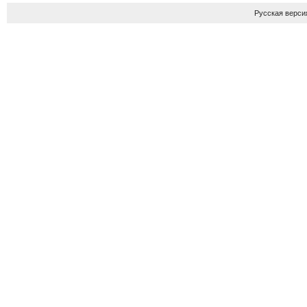
Русская верси