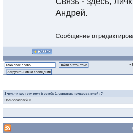
Связь - здесь, лич
Андрей.
Сообщение отредактиро
«
1
чел. читают эту тему (гостей: 1, скрытых пользователей: 0)
Пользователей:
0