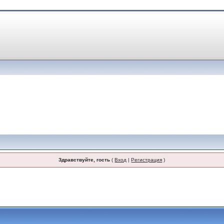
Здравствуйте, гость
(
Вход
|
Регистрация
)