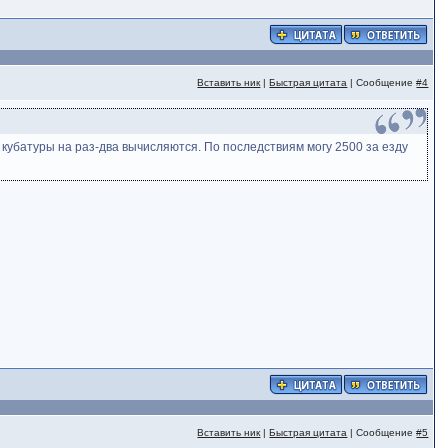
Вставить ник
|
Быстрая цитата
| Сообщение
#4
 кубатуры на раз-два вычисляются. По последствиям могу 2500 за езду
Вставить ник
|
Быстрая цитата
| Сообщение
#5