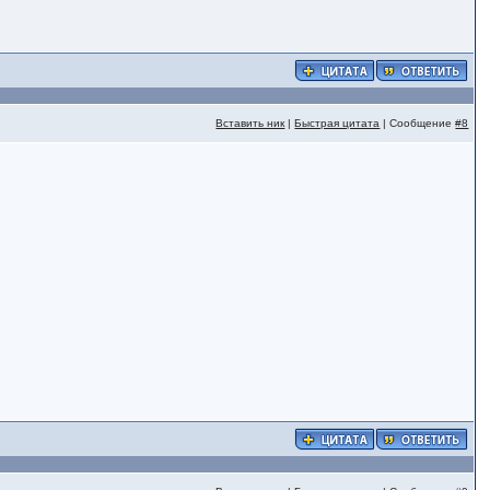
Вставить ник
|
Быстрая цитата
| Сообщение
#8