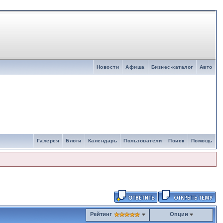
Новости
Афиша
Бизнес-каталог
Авто
Галерея
Блоги
Календарь
Пользователи
Поиск
Помощь
Рейтинг
Опции