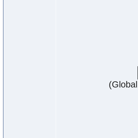
(Global