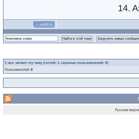
14. A
1
чел. читают эту тему (гостей: 1, скрытых пользователей: 0)
Пользователей:
0
Русская верси