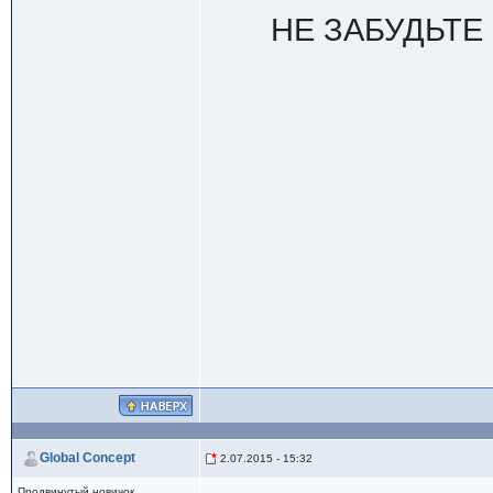
НЕ ЗАБУДЬТЕ
Global Concept
2.07.2015 - 15:32
Продвинутый новичок