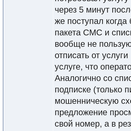
через 5 минут посл
же поступал когда
пакета СМС и списы
вообще не пользую
отписать от услуги
услуге, что операт
Аналогично со спи
подписке (только 
мошенническую сх
предложение просм
свой номер, а в р