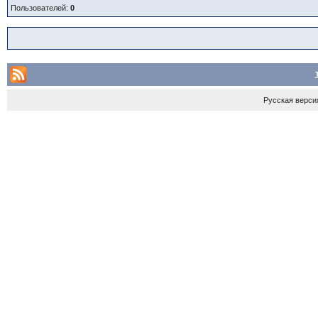
Пользователей:
0
Русская верси