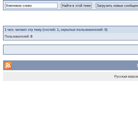
1
чел. читают эту тему (гостей: 1, скрытых пользователей: 0)
Пользователей:
0
Русская верси