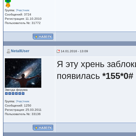
Группа:
Участник
Сообщений: 3724
Регистрация: 11.10.2010
Пользователь №: 31772
NetallUser
14.01.2016 - 13:09
Я эту хрень заблок
появилась
*155*0#
Звезда форума
Группа:
Участник
Сообщений: 1250
Регистрация: 25.03.2011
Пользователь №: 33136