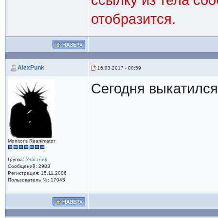
ссылку из тела со
отобразится.
AlexPunk
16.03.2017 - 00:59
Сегодня выкатился
Monitor's Reanimator
Группа:
Участник
Сообщений: 2983
Регистрация: 15.11.2006
Пользователь №: 17045