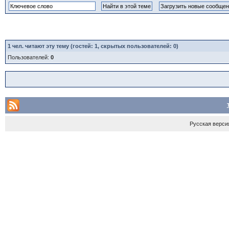
1
чел. читают эту тему (гостей: 1, скрытых пользователей: 0)
Пользователей:
0
Русская верси