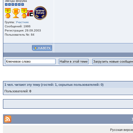
Звезда форума
Группа:
Участник
Сообщений: 1986
Регистрация: 29.09.2003
Пользователь №: 84
1
чел. читают эту тему (гостей: 1, скрытых пользователей: 0)
Пользователей:
0
Русская верси