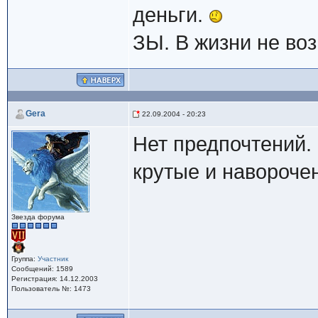
деньги.
ЗЫ. В жизни не воз
Gera
22.09.2004 - 20:23
Нет предпочтений
крутые и навороче
Звезда форума
Группа:
Участник
Сообщений: 1589
Регистрация: 14.12.2003
Пользователь №: 1473