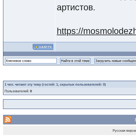
артистов.
https://mosmolodezh.
1
чел. читают эту тему (гостей: 1, скрытых пользователей: 0)
Пользователей:
0
Русская верси