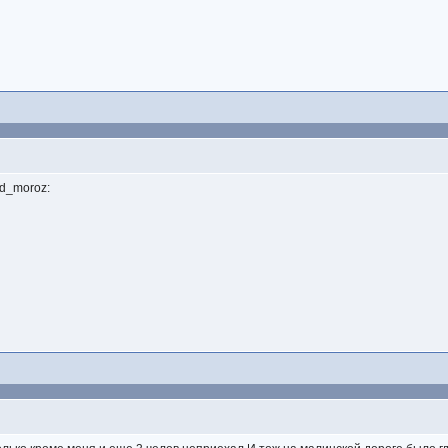
ed_moroz: