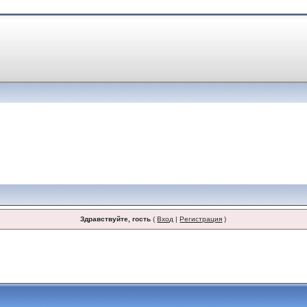
Здравствуйте, гость
(
Вход
|
Регистрация
)