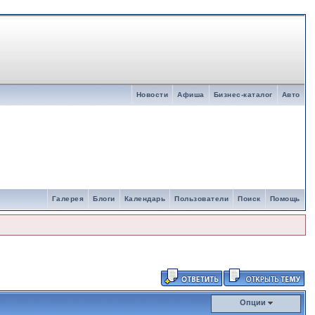
Новости
Афиша
Бизнес-каталог
Авто
Галерея
Блоги
Календарь
Пользователи
Поиск
Помощь
Опции