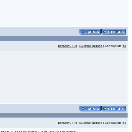
Вставить ник
|
Быстрая цитата
| Сообщение
#3
Вставить ник
|
Быстрая цитата
| Сообщение
#4