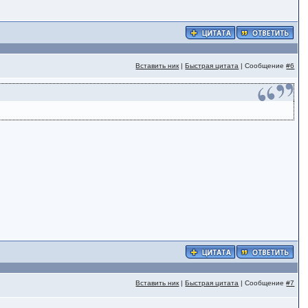
Вставить ник
|
Быстрая цитата
| Сообщение
#6
Вставить ник
|
Быстрая цитата
| Сообщение
#7