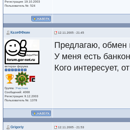
Регистрация: 19.10.2003
Пользователь №: 524
КазяФФкин
12.11.2005 - 21:45
Предлагаю, обмен 
У меня есть банкон
Кого интересует, о
ветеран форума
Группа:
Участник
Сообщений: 4068
Регистрация: 9.12.2003
Пользователь №: 1378
Grigoriy
12.11.2005 - 21:53