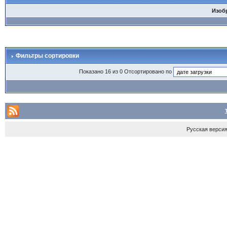
Изоб
Фильтры сортировки
Показано 16 из 0 Отсортировано по
Русская верси