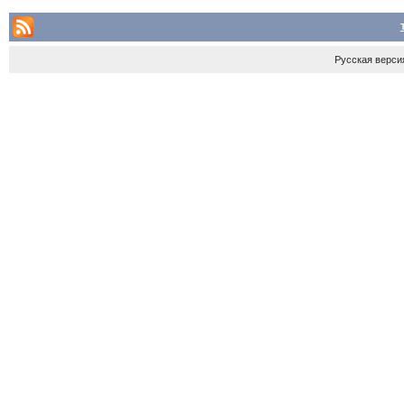
Русская верси