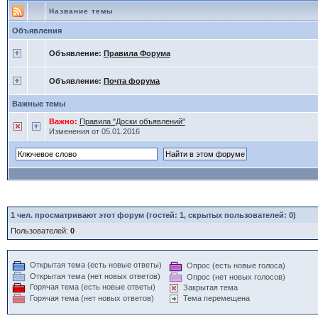
Название темы
Объявления
Объявление:
Правила Форума
Объявление:
Почта форума
Важные темы
Важно:
Правила "Доски объявлений"
Изменения от 05.01.2016
1
чел. просматривают этот форум (гостей: 1, скрытых пользователей: 0)
Пользователей:
0
Открытая тема (есть новые ответы)
Опрос (есть новые голоса)
Открытая тема (нет новых ответов)
Опрос (нет новых голосов)
Горячая тема (есть новые ответы)
Закрытая тема
Горячая тема (нет новых ответов)
Тема перемещена